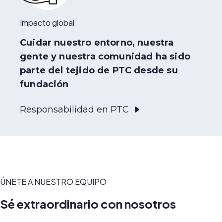
Impacto global
Cuidar nuestro entorno, nuestra
gente y nuestra comunidad ha sido
parte del tejido de PTC desde su
fundación
Responsabilidad en PTC
ÚNETE A NUESTRO EQUIPO
Sé extraordinario con nosotros