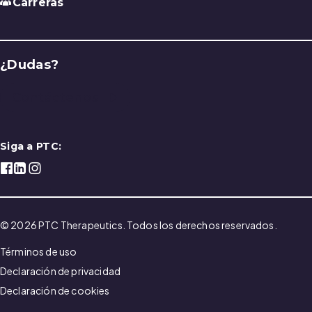
Carreras
¿Dudas?
Contáctenos
Siga a PTC:
© 2026 PTC Therapeutics. Todos los derechos reservados.
Términos de uso
Declaración de privacidad
Declaración de cookies