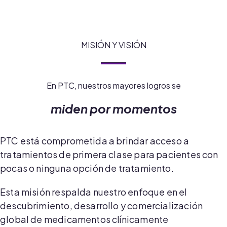
MISIÓN Y VISIÓN
En PTC, nuestros mayores logros se
miden por momentos
PTC está comprometida a brindar acceso a
tratamientos de primera clase para pacientes con
pocas o ninguna opción de tratamiento.
Esta misión respalda nuestro enfoque en el
descubrimiento, desarrollo y comercialización
global de medicamentos clínicamente