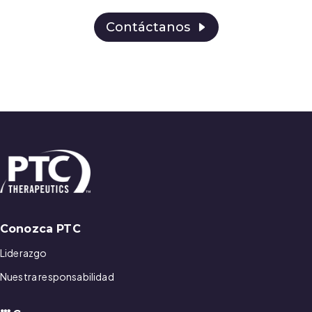
Contáctanos
Conozca PTC
Liderazgo
Nuestra responsabilidad