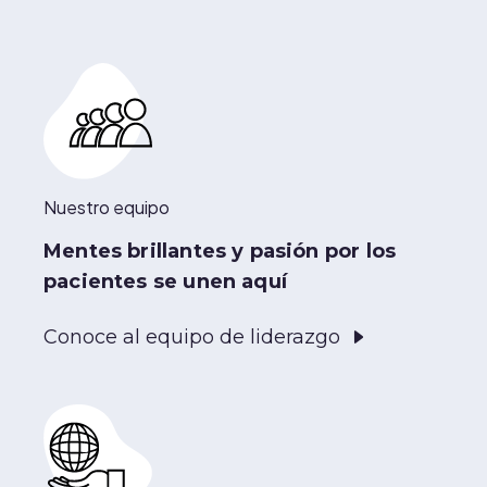
Nuestro equipo
Mentes brillantes y pasión por los
pacientes se unen aquí
Conoce al equipo de liderazgo