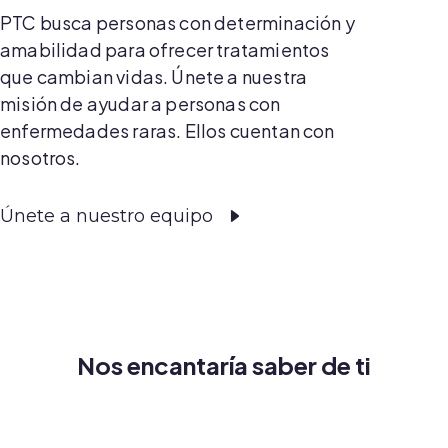
PTC busca personas con determinación y
amabilidad para ofrecer tratamientos
que cambian vidas. Únete a nuestra
misión de ayudar a personas con
enfermedades raras. Ellos cuentan con
nosotros.
Únete a nuestro equipo
Nos encantaría saber de ti