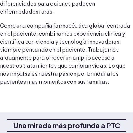
diferenciados para quienes padecen
enfermedades raras.
Como una compañía farmacéutica global centrada
en el paciente, combinamos experiencia clínica y
científica con ciencia y tecnología innovadoras,
siempre pensando en el paciente. Trabajamos
arduamente para ofrecer un amplio acceso a
nuestros tratamientos que cambian vidas. Lo que
nos impulsa es nuestra pasión por brindar a los
pacientes más momentos con sus familias.
Una mirada más profunda a PTC