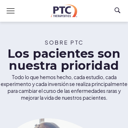
Skip to main content
SOBRE PTC
Los pacientes son
nuestra prioridad
Todo lo que hemos hecho, cada estudio, cada
experimento y cada inversión se realiza principalmente
para cambiar el curso de las enfermedades raras y
mejorar la vida de nuestros pacientes.