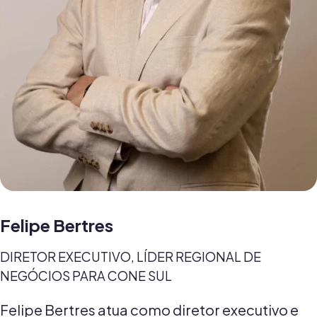
Felipe Bertres
DIRETOR EXECUTIVO, LÍDER REGIONAL DE
NEGÓCIOS PARA CONE SUL
Felipe Bertres atua como diretor executivo e