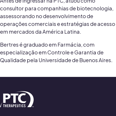
Antes de ingressar na PTC, atuou como
consultor para companhias de biotecnologia,
assessorando no desenvolvimento de
operações comerciais e estratégias de acesso
em mercados da América Latina.
Bertres é graduado em Farmácia, com
especialização em Controle e Garantia de
Qualidade pela Universidade de Buenos Aires.