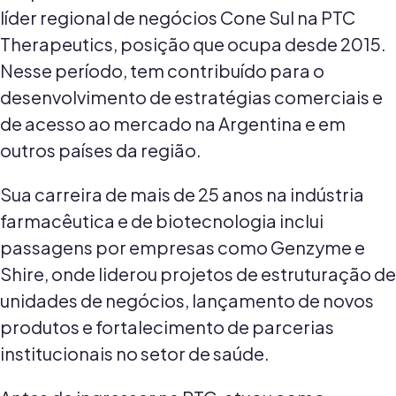
líder regional de negócios Cone Sul na PTC
Therapeutics, posição que ocupa desde 2015.
Nesse período, tem contribuído para o
desenvolvimento de estratégias comerciais e
de acesso ao mercado na Argentina e em
outros países da região.
Sua carreira de mais de 25 anos na indústria
farmacêutica e de biotecnologia inclui
passagens por empresas como Genzyme e
Shire, onde liderou projetos de estruturação de
unidades de negócios, lançamento de novos
produtos e fortalecimento de parcerias
institucionais no setor de saúde.