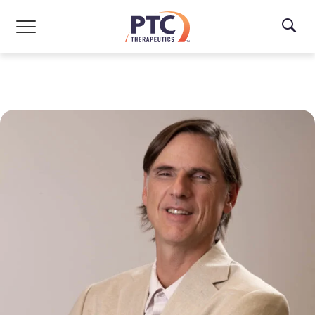
Skip to main content