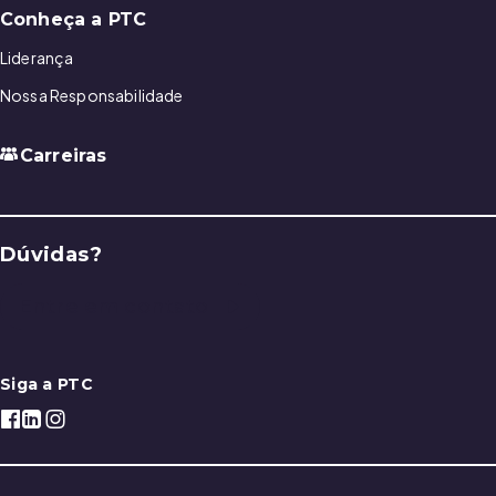
Conheça a PTC
Liderança
Nossa Responsabilidade
Carreiras
Dúvidas?
Entre em contato
Siga a PTC